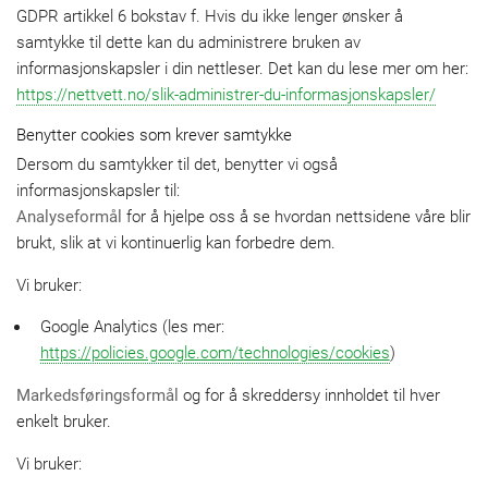
GDPR artikkel 6 bokstav f. Hvis du ikke lenger ønsker å
samtykke til dette kan du administrere bruken av
informasjonskapsler i din nettleser. Det kan du lese mer om her:
https://nettvett.no/slik-administrer-du-informasjonskapsler/
Benytter cookies som krever samtykke
Dersom du samtykker til det, benytter vi også
informasjonskapsler til:
Analyseformål
for å hjelpe oss å se hvordan nettsidene våre blir
brukt, slik at vi kontinuerlig kan forbedre dem.
Vi bruker:
Google Analytics (les mer:
https://policies.google.com/technologies/cookies
)
Markedsføringsformål
og for å skreddersy innholdet til hver
enkelt bruker.
Vi bruker: