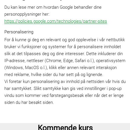
Du kan lese mer om hvordan Google behandler dine
personopplysninger her:
https://policies.google.com/technologies/partner-sites
Personalisering
For å kunne gi deg en relevant og god opplevelse i vår nettbutikk
bruker vi funksjoner og systemer for å personalisere innholdet
slik at det tilpasses deg og dine interesser. Dette inkluderer din
IP-adresse, nettleser (Chrome, Edge, Safari o.l.), operativsystem
(Windows, MacOS o.l.), klikk eller annen relevant interaksjon
med reklame, hvilke sider du har sett på og lignende.
Vi foretar kun personalisering av innhold på nettsiden vår hvis du
har samtykket. Slikt samtykke kan gis ved innstillinger i pop-up
vindu som kommer ved førstegangsbesøk eller når det er lenge
siden du har besøkt siden.
Kommende kurs